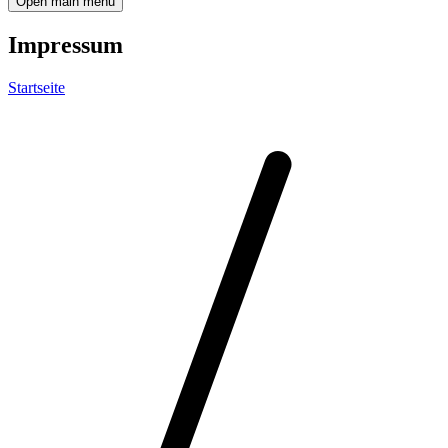
Open main menu
Impressum
Startseite