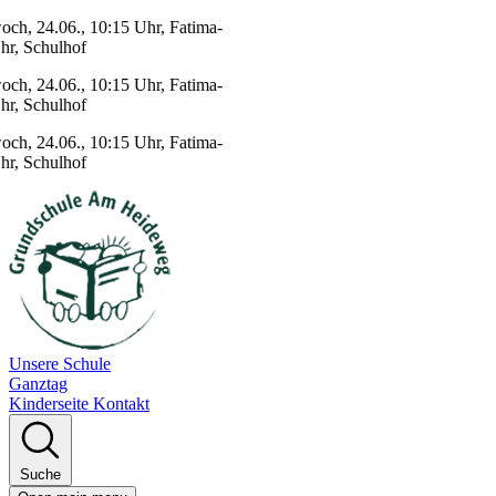
ch, 24.06., 10:15 Uhr, Fatima-
hr, Schulhof
ch, 24.06., 10:15 Uhr, Fatima-
hr, Schulhof
ch, 24.06., 10:15 Uhr, Fatima-
hr, Schulhof
Unsere Schule
Ganztag
Kinderseite
Kontakt
Suche