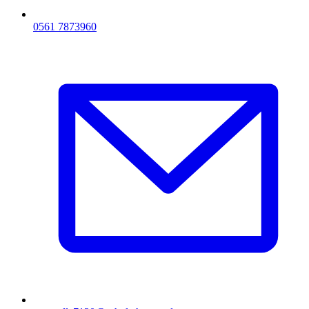
0561 7873960