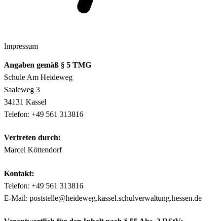
Impressum
Angaben gemäß § 5 TMG
Schule Am Heideweg
Saaleweg 3
34131 Kassel
Telefon: +49 561 313816
Vertreten durch:
Marcel Köttendorf
Kontakt:
Telefon: +49 561 313816
E-Mail: poststelle@heideweg.kassel.schulverwaltung.hessen.de