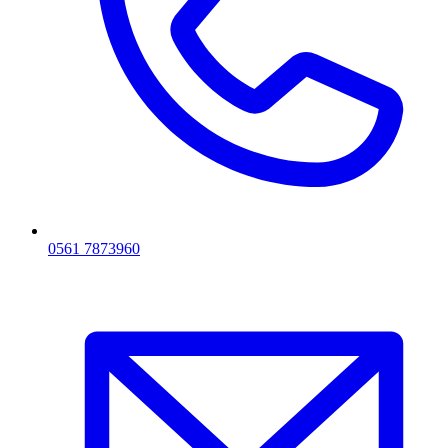
0561 7873960