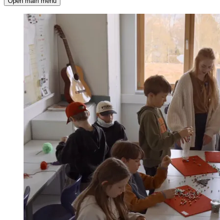
Open main menu