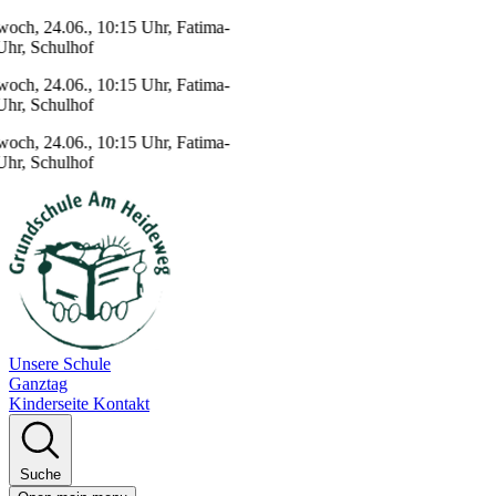
h, 24.06., 10:15 Uhr, Fatima-
r, Schulhof
h, 24.06., 10:15 Uhr, Fatima-
r, Schulhof
h, 24.06., 10:15 Uhr, Fatima-
r, Schulhof
Unsere Schule
Ganztag
Kinderseite
Kontakt
Suche