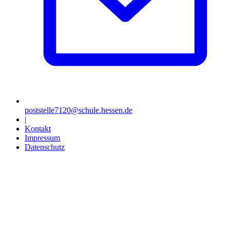
poststelle7120@schule.hessen.de
|
Kontakt
Impressum
Datenschutz