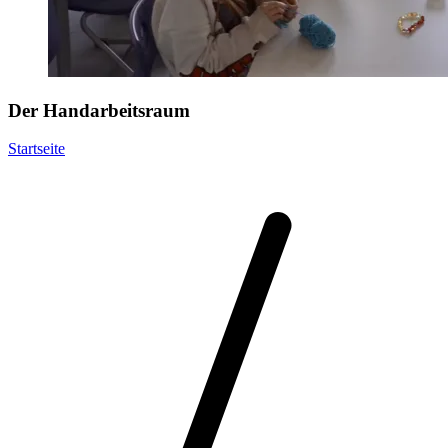
Der Handarbeitsraum
Startseite