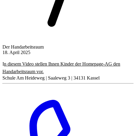
Der Handarbeitsraum
18. April 2025
I
n diesem Video stellen Ihnen Kinder der Homepage-AG den
Handarbeitsraum vor.
Schule Am Heideweg | Saaleweg 3 | 34131 Kassel